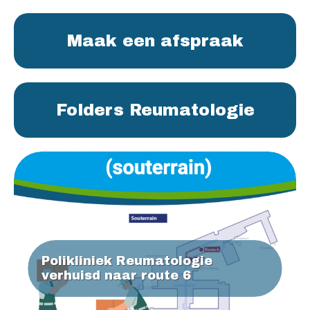
Maak een afspraak
Folders Reumatologie
Polikliniek Reumatologie
verhuisd naar route 6