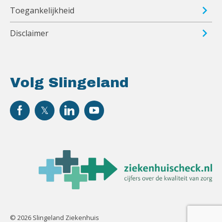
Toegankelijkheid
Disclaimer
Volg Slingeland
© 2026 Slingeland Ziekenhuis