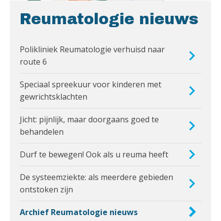
Reumatologie nieuws
Polikliniek Reumatologie verhuisd naar
route 6
Speciaal spreekuur voor kinderen met
gewrichtsklachten
Jicht: pijnlijk, maar doorgaans goed te
behandelen
Durf te bewegen! Ook als u reuma heeft
De systeemziekte: als meerdere gebieden
ontstoken zijn
Archief Reumatologie nieuws