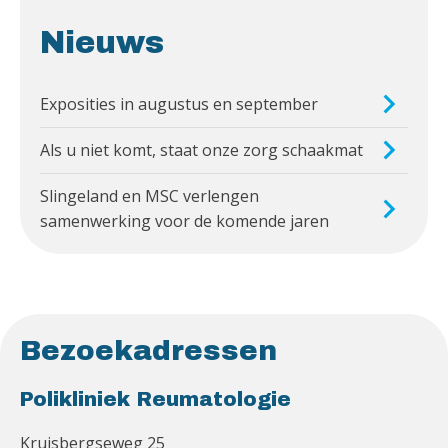
Nieuws
Exposities in augustus en september
Als u niet komt, staat onze zorg schaakmat
Slingeland en MSC verlengen
samenwerking voor de komende jaren
Bezoekadressen
Polikliniek Reumatologie
Kruisbergseweg 25