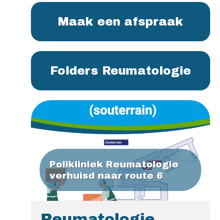
Maak een afspraak
Folders Reumatologie
Polikliniek Reumatologie
verhuisd naar route 6
Reumatologie