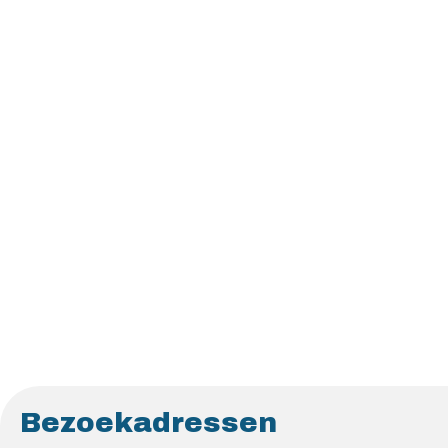
Bezoekadressen