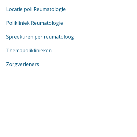
Locatie poli Reumatologie
Polikliniek Reumatologie
Spreekuren per reumatoloog
Themapoliklinieken
Zorgverleners