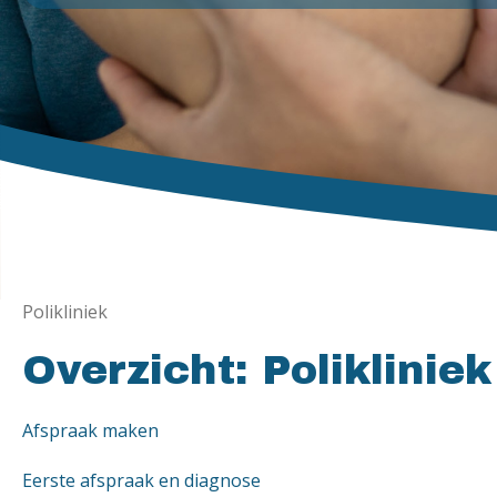
Polikliniek
Overzicht: Polikliniek
Afspraak maken
Eerste afspraak en diagnose