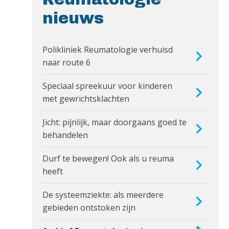
nieuws
Polikliniek Reumatologie verhuisd
naar route 6
Speciaal spreekuur voor kinderen
met gewrichtsklachten
Jicht: pijnlijk, maar doorgaans goed te
behandelen
Durf te bewegen! Ook als u reuma
heeft
De systeemziekte: als meerdere
gebieden ontstoken zijn