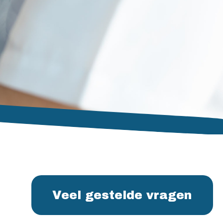
Veel gestelde vragen