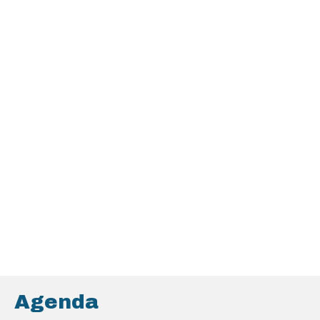
Agenda