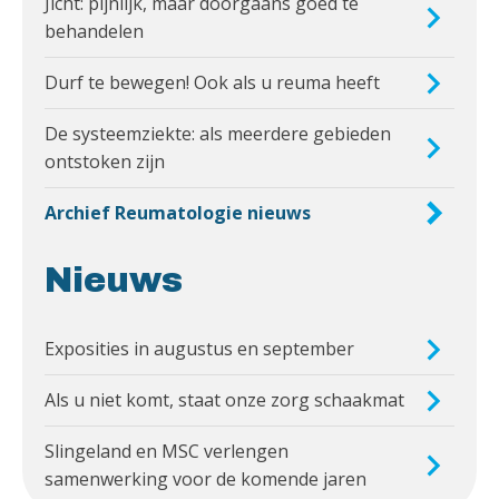
Jicht: pijnlijk, maar doorgaans goed te
behandelen
Durf te bewegen! Ook als u reuma heeft
De systeemziekte: als meerdere gebieden
ontstoken zijn
Archief Reumatologie nieuws
Nieuws
Exposities in augustus en september
Als u niet komt, staat onze zorg schaakmat
Slingeland en MSC verlengen
samenwerking voor de komende jaren