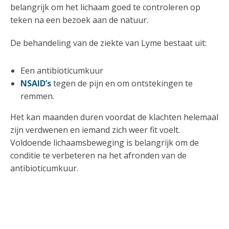
belangrijk om het lichaam goed te controleren op
teken na een bezoek aan de natuur.
De behandeling van de ziekte van Lyme bestaat uit:
Een antibioticumkuur
NSAID’s
tegen de pijn en om ontstekingen te
remmen.
Het kan maanden duren voordat de klachten helemaal
zijn verdwenen en iemand zich weer fit voelt.
Voldoende lichaamsbeweging is belangrijk om de
conditie te verbeteren na het afronden van de
antibioticumkuur.