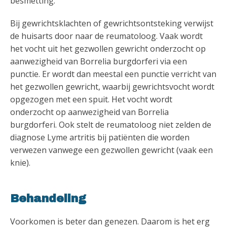
besmetting.
Bij gewrichtsklachten of gewrichtsontsteking verwijst
de huisarts door naar de reumatoloog. Vaak wordt
het vocht uit het gezwollen gewricht onderzocht op
aanwezigheid van Borrelia burgdorferi via een
punctie. Er wordt dan meestal een punctie verricht van
het gezwollen gewricht, waarbij gewrichtsvocht wordt
opgezogen met een spuit. Het vocht wordt
onderzocht op aanwezigheid van Borrelia
burgdorferi. Ook stelt de reumatoloog niet zelden de
diagnose Lyme artritis bij patiënten die worden
verwezen vanwege een gezwollen gewricht (vaak een
knie).
Behandeling
Voorkomen is beter dan genezen. Daarom is het erg