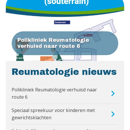
Polikliniek Reumatologie
verhuisd naar route 6
Reumatologie nieuws
Polikliniek Reumatologie verhuisd naar
route 6
Speciaal spreekuur voor kinderen met
gewrichtsklachten