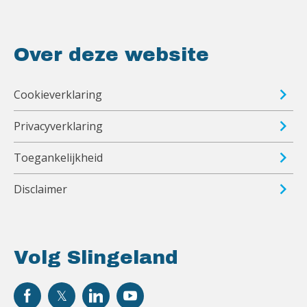
Over deze website
Cookieverklaring
Privacyverklaring
Toegankelijkheid
Disclaimer
Volg Slingeland