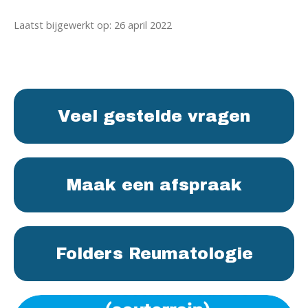
Laatst bijgewerkt op: 26 april 2022
Veel gestelde vragen
Maak een afspraak
Folders Reumatologie