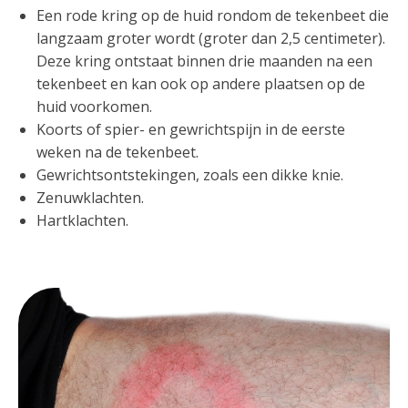
Een rode kring op de huid rondom de tekenbeet die
langzaam groter wordt (groter dan 2,5 centimeter).
Deze kring ontstaat binnen drie maanden na een
tekenbeet en kan ook op andere plaatsen op de
huid voorkomen.
Koorts of spier- en gewrichtspijn in de eerste
weken na de tekenbeet.
Gewrichtsontstekingen, zoals een dikke knie.
Zenuwklachten.
Hartklachten.