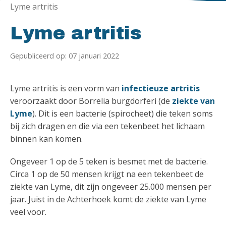
Lyme artritis
Lyme artritis
Gepubliceerd op: 07 januari 2022
Lyme artritis is een vorm van
infectieuze artritis
veroorzaakt door Borrelia burgdorferi (de
ziekte van
Lyme
). Dit is een bacterie (spirocheet) die teken soms
bij zich dragen en die via een tekenbeet het lichaam
binnen kan komen.
Ongeveer 1 op de 5 teken is besmet met de bacterie.
Circa 1 op de 50 mensen krijgt na een tekenbeet de
ziekte van Lyme, dit zijn ongeveer 25.000 mensen per
jaar. Juist in de Achterhoek komt de ziekte van Lyme
veel voor.