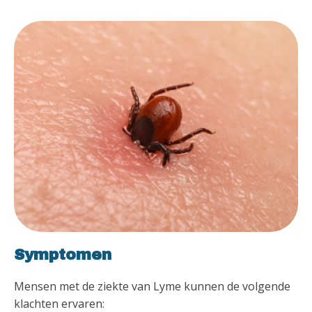
Symptomen
Mensen met de ziekte van Lyme kunnen de volgende
klachten ervaren: