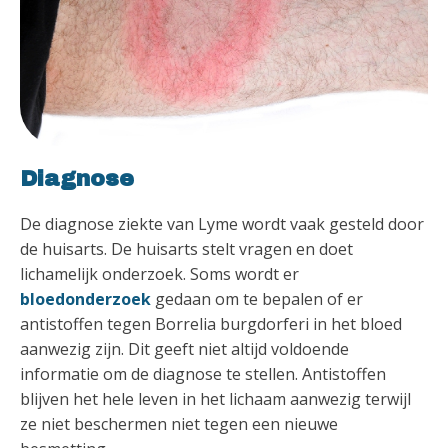
Diagnose
De diagnose ziekte van Lyme wordt vaak gesteld door
de huisarts. De huisarts stelt vragen en doet
lichamelijk onderzoek. Soms wordt er
bloedonderzoek
gedaan om te bepalen of er
antistoffen tegen Borrelia burgdorferi in het bloed
aanwezig zijn. Dit geeft niet altijd voldoende
informatie om de diagnose te stellen. Antistoffen
blijven het hele leven in het lichaam aanwezig terwijl
ze niet beschermen niet tegen een nieuwe