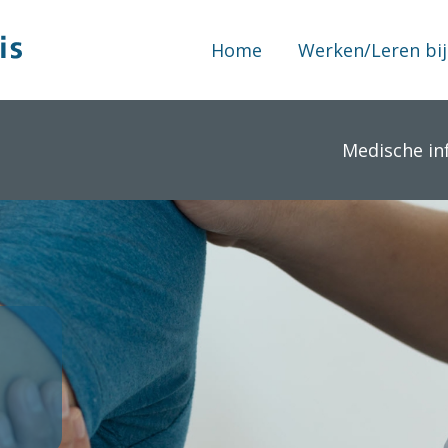
Home
Werken/Leren bij
Medische in