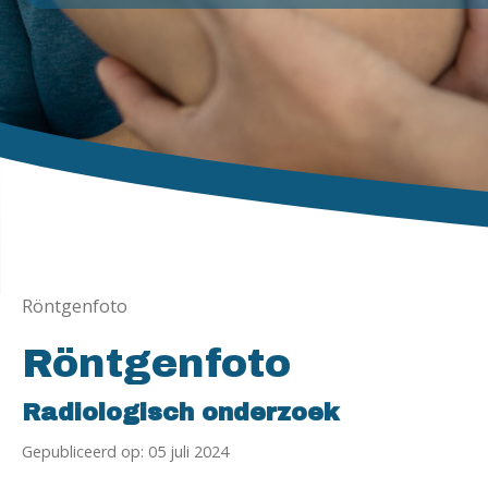
Röntgenfoto
Röntgenfoto
Radiologisch onderzoek
Gepubliceerd op: 05 juli 2024