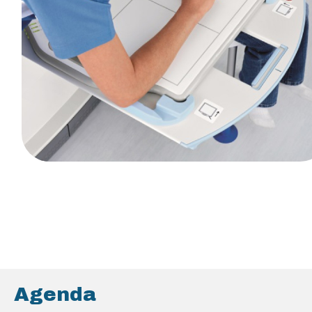
Agenda