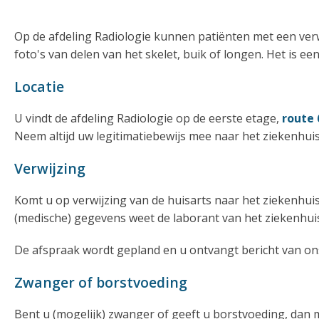
Op de afdeling Radiologie kunnen patiënten met een verwi
foto's van delen van het skelet, buik of longen. Het is e
Locatie
U vindt de afdeling Radiologie op de eerste etage,
route 
Neem altijd uw legitimatiebewijs mee naar het ziekenhuis
Verwijzing
Komt u op verwijzing van de huisarts naar het ziekenhuis
(medische) gegevens weet de laborant van het ziekenhuis
De afspraak wordt gepland en u ontvangt bericht van on
Zwanger of borstvoeding
Bent u (mogelijk) zwanger of geeft u borstvoeding, dan