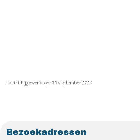
Laatst bijgewerkt op: 30 september 2024
Bezoekadressen