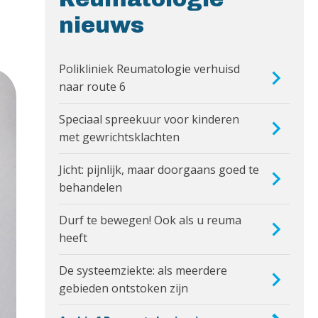
nieuws
Polikliniek Reumatologie verhuisd
naar route 6
Speciaal spreekuur voor kinderen
met gewrichtsklachten
Jicht: pijnlijk, maar doorgaans goed te
behandelen
Durf te bewegen! Ook als u reuma
heeft
De systeemziekte: als meerdere
gebieden ontstoken zijn