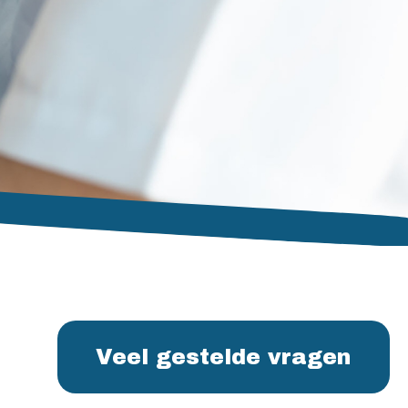
Veel gestelde vragen