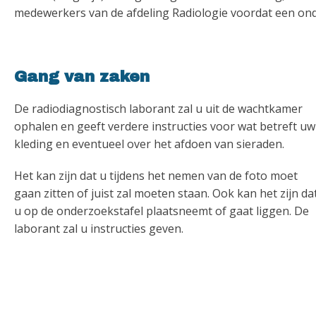
medewerkers van de afdeling Radiologie voordat een ond
Gang van zaken
De radiodiagnostisch laborant zal u uit de wachtkamer
ophalen en geeft verdere instructies voor wat betreft uw
kleding en eventueel over het afdoen van sieraden.
Het kan zijn dat u tijdens het nemen van de foto moet
gaan zitten of juist zal moeten staan. Ook kan het zijn da
u op de onderzoekstafel plaatsneemt of gaat liggen. De
laborant zal u instructies geven.